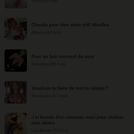
Olivia (50 Ans)
Chaude pour être votre milf Nivelles
Alberta (44 Ans)
Pour un bon moment du sexe
Roberline (58 Ans)
Voudrais-tu faire de moi ta salope ?
Marclisexx (67 Ans)
J'ai besoin d'un nouveau mari pour réaliser
mes désirs
Lafolleodie (52 Ans)