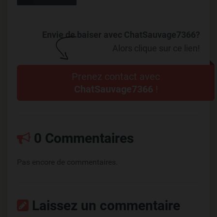
Envie de baiser avec ChatSauvage7366?
Alors clique sur ce lien!
Prenez contact avec
ChatSauvage7366
!
0 Commentaires
Pas encore de commentaires.
Laissez un commentaire