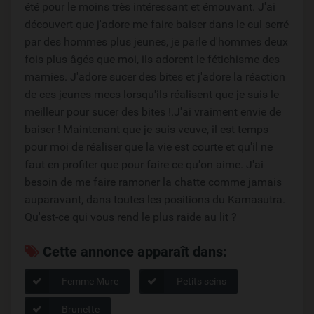
été pour le moins très intéressant et émouvant. J'ai
découvert que j'adore me faire baiser dans le cul serré
par des hommes plus jeunes, je parle d'hommes deux
fois plus âgés que moi, ils adorent le fétichisme des
mamies. J'adore sucer des bites et j'adore la réaction
de ces jeunes mecs lorsqu'ils réalisent que je suis le
meilleur pour sucer des bites !.J'ai vraiment envie de
baiser ! Maintenant que je suis veuve, il est temps
pour moi de réaliser que la vie est courte et qu'il ne
faut en profiter que pour faire ce qu'on aime. J'ai
besoin de me faire ramoner la chatte comme jamais
auparavant, dans toutes les positions du Kamasutra.
Qu'est-ce qui vous rend le plus raide au lit ?
Cette annonce apparaît dans:
Femme Mure
Petits seins
Brunette