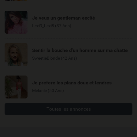
Je veux un gentleman excité
Lexi9_Lexi8 (37 Ans)
Sentir la bouche d'un homme sur ma chatte
SweetieBlonde (42 Ans)
Je prefere les plans doux et tendres
Mélanie (50 Ans)
Toutes les annonces