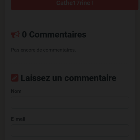
Cathe17rine
!
0 Commentaires
Pas encore de commentaires.
Laissez un commentaire
Nom
E-mail