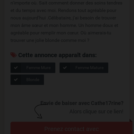
n'importe où. Sait comment donner des soins tendres
et du temps avec moi. Rendons tout agréable pour
nous aujourd'hui .Célibataire, j'ai besoin de trouver
mon âme sœur et mon homme. Un homme doux et
agréable pour remplir mon cœur. Où aimerais-tu
trouver une jolie blonde comme moi ?
Cette annonce apparaît dans:
Femme Mure
Femme Mature
Blonde
Envie de baiser avec Cathe17rine?
Alors clique sur ce lien!
Prenez contact avec