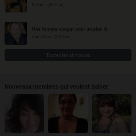
Mélodie (48 Ans)
Une femme cougar pour un plan Q
Anna Maria (56 Ans)
Toutes les annonces
Nouveaux membres qui veulent baiser: